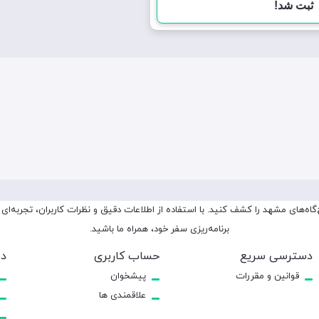
ه‌های مشهد را کشف کنید. با استفاده از اطلاعات دقیق و نظرات کاربران، تجربه‌ای 
برنامه‌ریزی سفر خود، همراه ما باشید.
دسترسی سریع
حساب کاربری
دس
قوانین و مقررات
پیشخوان
علاقمندی ها