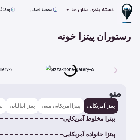
صفحه اصلی
وبلاگ
دسته بندی مکان ها
رستوران پیتزا خونه
منو
پیتزا آمریکایی
پیتزا آمریکایی مینی
پیتزا ایتالیایی
س
پیتزا مخلوط آمریکایی
پیتزا خانواده آمریکایی