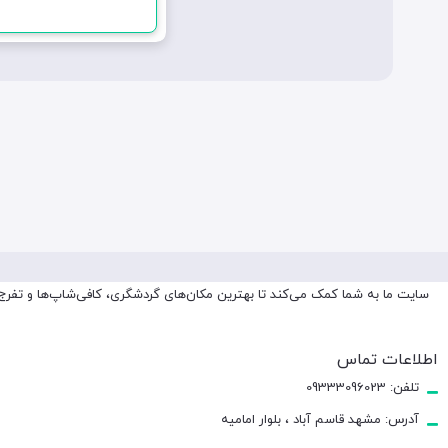
سایت ما به شما کمک می‌کند تا بهترین مکان‌های گردشگری، کافی‌شاپ‌ها و تفرج‌گا
اطلاعات تماس
تلفن: 09333096023
آدرس: مشهد قاسم آباد ، بلوار امامیه