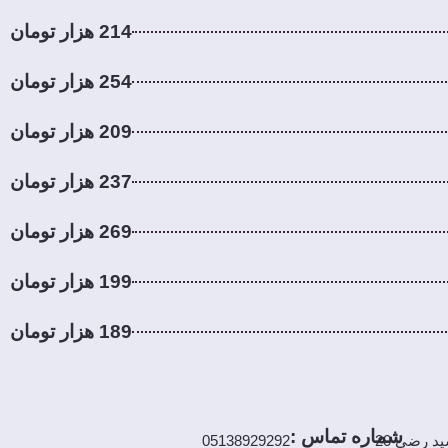
214 هزار تومان
254 هزار تومان
209 هزار تومان
237 هزار تومان
269 هزار تومان
199 هزار تومان
189 هزار تومان
شماره تماس :
مشهد، بلوار سید رضی، بین سید رضی 18 و سید رضی 20
05138929292