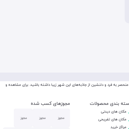
منحصر به فرد و دلنشین از جاذبه‌های این شهر زیبا داشته باشید. برای مشاهده و
ته بندی محصولات
مجوزهای کسب شده
مکان های دیدنی
مکان های تفریحی
مراکز خرید