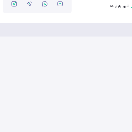
شهر بازی ها