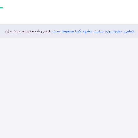
تمامی حقوق برای سایت مشهد کجا محفوظ است.
طراحی شده توسط برند ویژن