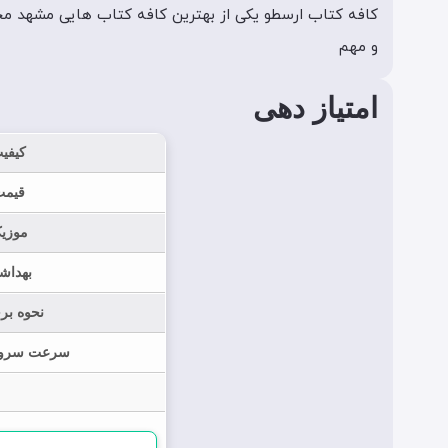
کافه کتاب ارسطو یکی از بهترین کافه کتاب هایی مشهد محلی
و مهم
امتیاز دهی
کیفی
قیمت
موزی
بهداش
نحوه بر
سرعت سرو