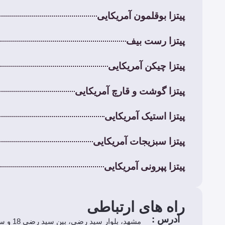
پیتزا بوقلمون آمریکایی
پیتزا رست بیف
پیتزا چیکن آمریکایی
پیتزا گوشت و قارچ آمریکایی
پیتزا استیک آمریکایی
پیتزا سبزیجات آمریکایی
پیتزا پپرونی آمریکایی
راه های ارتباطی
آدرس :