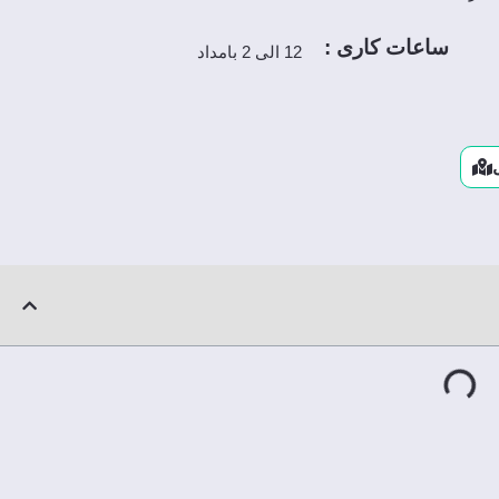
ساعات کاری :
12 الی 2 بامداد