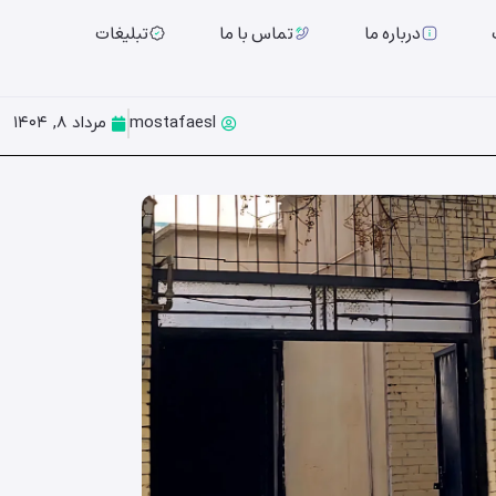
درباره ما
تماس با ما
تبلیغات
mostafaesl
مرداد ۸, ۱۴۰۴