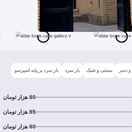
و دسر
بستنی و شیک
بار سرد
بار سرد بر پایه اسپرسو
80 هزار تومان
85 هزار تومان
80 هزار تومان