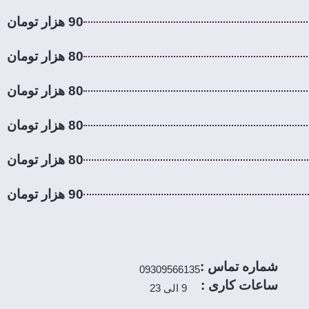
90 هزار تومان
80 هزار تومان
80 هزار تومان
80 هزار تومان
80 هزار تومان
90 هزار تومان
شماره تماس :
09309566135
ساعات کاری :
9 الی 23