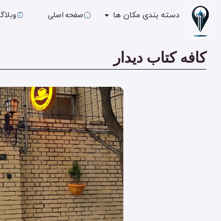
صفحه اصلی
وبلاگ
دسته بندی مکان ها
کافه کتاب دیدار