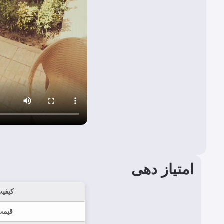
امتیاز دهی
کیفی
قیمت