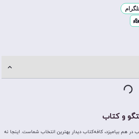
لگرام
تگو و کتاب
اب در هم بیامیزد، کافه‌کتاب دیدار بهترین انتخاب شماست. اینجا نه