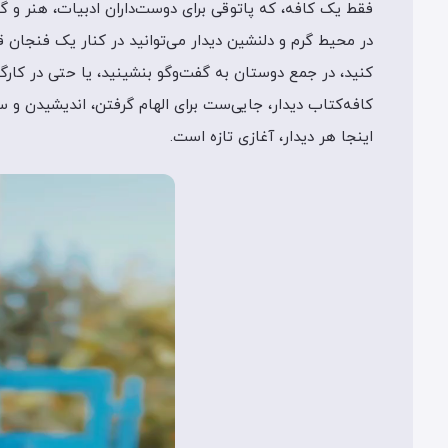
فقط یک کافه، که پاتوقی برای دوست‌داران ادبیات، هنر و 
در محیط گرم و دلنشین دیدار می‌توانید در کنار یک فنجان
کنید، در جمع دوستان به گفت‌وگو بنشینید، یا حتی در کار
کافه‌کتاب دیدار، جایی‌ست برای الهام گرفتن، اندیشیدن و س
اینجا هر دیدار، آغازی تازه است.