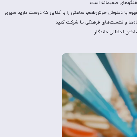
گفتگوهای صمیمانه است.
 قهوه یا دمنوش خوش‌طعم، ساعتی را با کتابی که دوست دارید سپری
گاه‌ها و نشست‌های فرهنگی ما شرکت کنید.
اختن لحظاتی ماندگار.