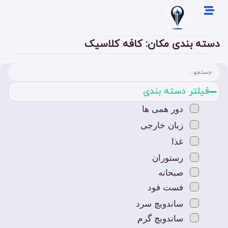
دسته بندی مکان: کافه کلاسیک
فیلتر دسته بندی
دور همی ها
زبان خارجی
غذا
رستوران
صبحانه
فست فود
ساندویچ سرد
ساندویچ گرم