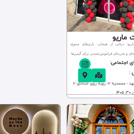
 ماریو
یو؛ دنیایی از هیجان، بازی‌های متنوع،
ای و تجربه‌ای فراموش‌نشدنی برای گیمرها.
ی اجتماعی:
 :
محمدیه 2- روبه روی خدادای 2
۱۴۰